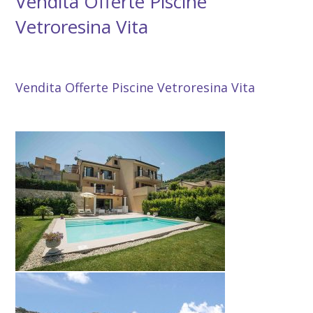
Vendita Offerte Piscine
Vetroresina Vita
Vendita Offerte Piscine Vetroresina Vita
Vendita Offerte Piscine Vetroresina Vita