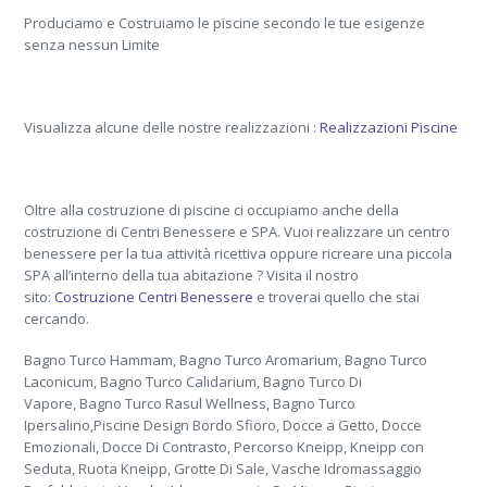
Produciamo e Costruiamo le piscine secondo le tue esigenze
senza nessun Limite
Visualizza alcune delle nostre realizzazioni :
Realizzazioni Piscine
Oltre alla costruzione di piscine ci occupiamo anche della
costruzione di Centri Benessere e SPA. Vuoi realizzare un centro
benessere per la tua attività ricettiva oppure ricreare una piccola
SPA all’interno della tua abitazione ? Visita il nostro
sito:
Costruzione Centri Benessere
e troverai quello che stai
cercando.
Bagno Turco Hammam, Bagno Turco Aromarium, Bagno Turco
Laconicum, Bagno Turco Calidarium, Bagno Turco Di
Vapore, Bagno Turco Rasul Wellness, Bagno Turco
Ipersalino,Piscine Design Bordo Sfioro, Docce a Getto, Docce
Emozionali, Docce Di Contrasto, Percorso Kneipp, Kneipp con
Seduta, Ruota Kneipp, Grotte Di Sale, Vasche Idromassaggio