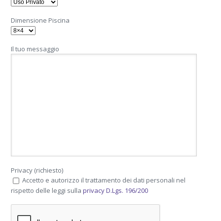
Dimensione Piscina
Il tuo messaggio
Privacy (richiesto)
Accetto e autorizzo il trattamento dei dati personali nel
rispetto delle leggi sulla
privacy D.Lgs. 196/200