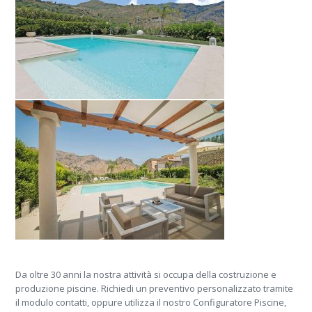
Da oltre 30 anni la nostra attività si occupa della costruzione e
produzione piscine. Richiedi un preventivo personalizzato tramite
il modulo contatti, oppure utilizza il nostro Configuratore Piscine,