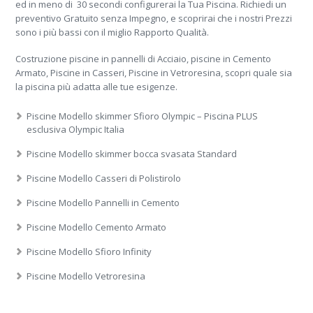
ed in meno di 30 secondi configurerai la Tua Piscina. Richiedi un
preventivo Gratuito senza Impegno, e scoprirai che i nostri Prezzi
sono i più bassi con il miglio Rapporto Qualità.
Costruzione piscine in pannelli di Acciaio, piscine in Cemento
Armato, Piscine in Casseri, Piscine in Vetroresina, scopri quale sia
la piscina più adatta alle tue esigenze.
Piscine Modello skimmer Sfioro Olympic – Piscina PLUS
esclusiva Olympic Italia
Piscine Modello skimmer bocca svasata Standard
Piscine Modello Casseri di Polistirolo
Piscine Modello Pannelli in Cemento
Piscine Modello Cemento Armato
Piscine Modello Sfioro Infinity
Piscine Modello Vetroresina