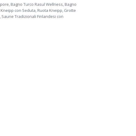
pore, Bagno Turco Rasul Wellness, Bagno
, Kneipp con Seduta, Ruota Kneipp, Grotte
 Saune Tradizionali Finlandesi con