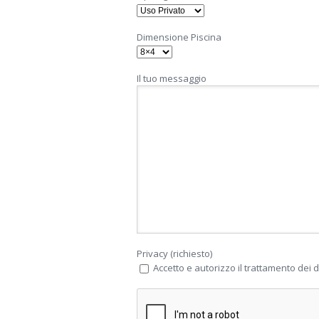
Dimensione Piscina
Il tuo messaggio
Privacy (richiesto)
Accetto e autorizzo il trattamento dei da