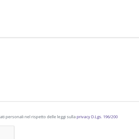
ti personali nel rispetto delle leggi sulla
privacy D.Lgs. 196/200