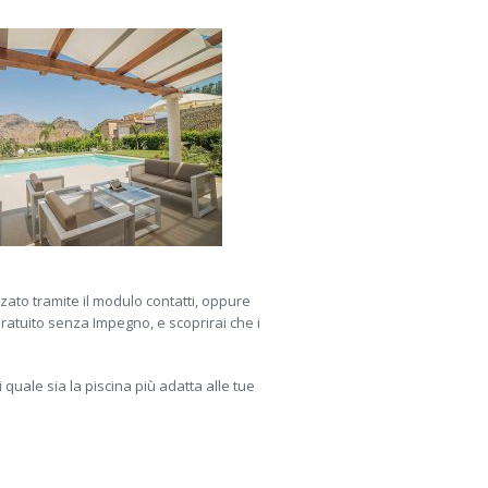
zato tramite il modulo contatti, oppure
Gratuito senza Impegno, e scoprirai che i
 quale sia la piscina più adatta alle tue