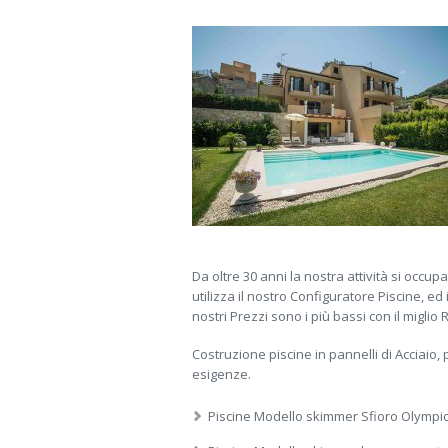
Da oltre 30 anni la nostra attività si occu
utilizza il nostro Configuratore Piscine, e
nostri Prezzi sono i più bassi con il miglio
Costruzione piscine in pannelli di Acciaio, 
esigenze.
Piscine Modello skimmer Sfioro Olympic 