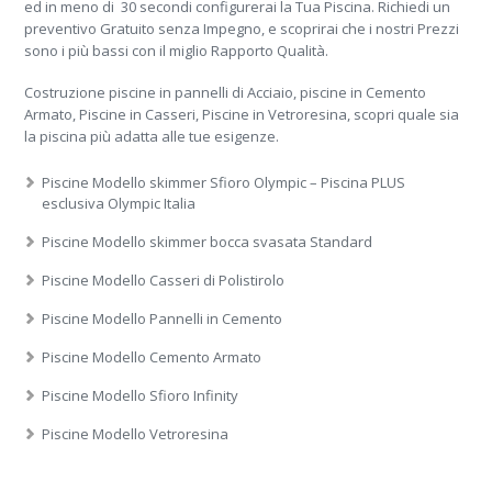
ed in meno di 30 secondi configurerai la Tua Piscina. Richiedi un
preventivo Gratuito senza Impegno, e scoprirai che i nostri Prezzi
sono i più bassi con il miglio Rapporto Qualità.
Costruzione piscine in pannelli di Acciaio, piscine in Cemento
Armato, Piscine in Casseri, Piscine in Vetroresina, scopri quale sia
la piscina più adatta alle tue esigenze.
Piscine Modello skimmer Sfioro Olympic – Piscina PLUS
esclusiva Olympic Italia
Piscine Modello skimmer bocca svasata Standard
Piscine Modello Casseri di Polistirolo
Piscine Modello Pannelli in Cemento
Piscine Modello Cemento Armato
Piscine Modello Sfioro Infinity
Piscine Modello Vetroresina