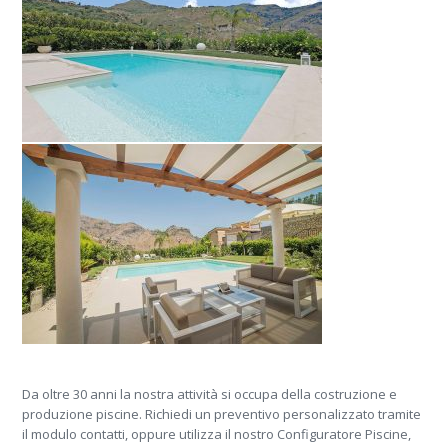
Da oltre 30 anni la nostra attività si occupa della costruzione e
produzione piscine. Richiedi un preventivo personalizzato tramite
il modulo contatti, oppure utilizza il nostro Configuratore Piscine,