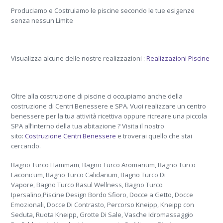
Produciamo e Costruiamo le piscine secondo le tue esigenze
senza nessun Limite
Visualizza alcune delle nostre realizzazioni :
Realizzazioni Piscine
Oltre alla costruzione di piscine ci occupiamo anche della
costruzione di Centri Benessere e SPA. Vuoi realizzare un centro
benessere per la tua attività ricettiva oppure ricreare una piccola
SPA all’interno della tua abitazione ? Visita il nostro
sito:
Costruzione Centri Benessere
e troverai quello che stai
cercando.
Bagno Turco Hammam, Bagno Turco Aromarium, Bagno Turco
Laconicum, Bagno Turco Calidarium, Bagno Turco Di
Vapore, Bagno Turco Rasul Wellness, Bagno Turco
Ipersalino,Piscine Design Bordo Sfioro, Docce a Getto, Docce
Emozionali, Docce Di Contrasto, Percorso Kneipp, Kneipp con
Seduta, Ruota Kneipp, Grotte Di Sale, Vasche Idromassaggio