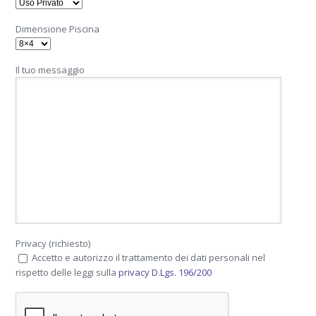
Dimensione Piscina
Il tuo messaggio
Privacy (richiesto)
Accetto e autorizzo il trattamento dei dati personali nel
rispetto delle leggi sulla
privacy D.Lgs. 196/200