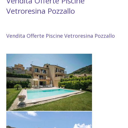
Vendita Offerte Piscine
Vetroresina Pozzallo
Vendita Offerte Piscine Vetroresina Pozzallo
Vendita Offerte Piscine Vetroresina Pozzallo