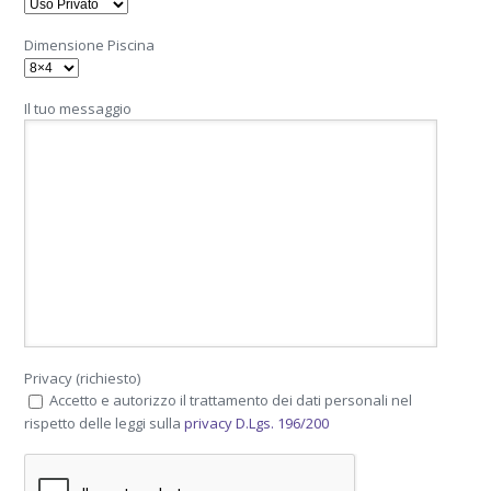
Dimensione Piscina
Il tuo messaggio
Privacy (richiesto)
Accetto e autorizzo il trattamento dei dati personali nel
rispetto delle leggi sulla
privacy D.Lgs. 196/200