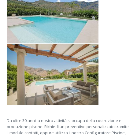
Da oltre 30 anni la nostra attività si occupa della costruzione e
produzione piscine. Richiedi un preventivo personalizzato tramite
il modulo contatti, oppure utilizza il nostro Configuratore Piscine,