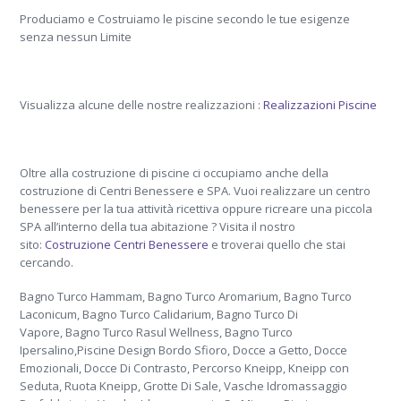
Produciamo e Costruiamo le piscine secondo le tue esigenze
senza nessun Limite
Visualizza alcune delle nostre realizzazioni :
Realizzazioni Piscine
Oltre alla costruzione di piscine ci occupiamo anche della
costruzione di Centri Benessere e SPA. Vuoi realizzare un centro
benessere per la tua attività ricettiva oppure ricreare una piccola
SPA all’interno della tua abitazione ? Visita il nostro
sito:
Costruzione Centri Benessere
e troverai quello che stai
cercando.
Bagno Turco Hammam, Bagno Turco Aromarium, Bagno Turco
Laconicum, Bagno Turco Calidarium, Bagno Turco Di
Vapore, Bagno Turco Rasul Wellness, Bagno Turco
Ipersalino,Piscine Design Bordo Sfioro, Docce a Getto, Docce
Emozionali, Docce Di Contrasto, Percorso Kneipp, Kneipp con
Seduta, Ruota Kneipp, Grotte Di Sale, Vasche Idromassaggio