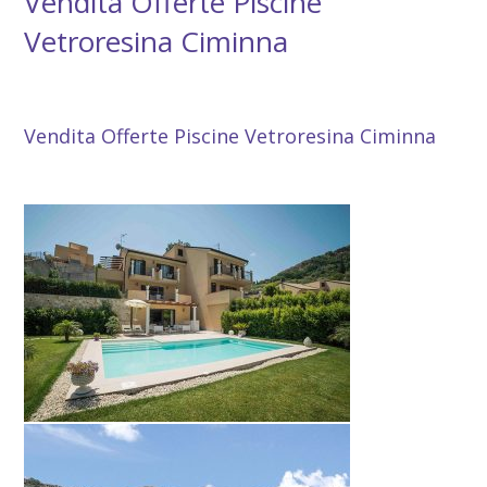
Vendita Offerte Piscine
Vetroresina Ciminna
Vendita Offerte Piscine Vetroresina Ciminna
Vendita Offerte Piscine Vetroresina Ciminna