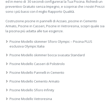
ed in meno di 30 secondi configurerai la Tua Piscina. Richiedi un
preventivo Gratuito senza Impegno, e scoprirai che i nostri Prezzi
sono i più bassi con il miglio Rapporto Qualità.
Costruzione piscine in pannelli di Acciaio, piscine in Cemento
Armato, Piscine in Casseri, Piscine in Vetroresina, scopri quale sia
la piscina più adatta alle tue esigenze.
Piscine Modello skimmer Sfioro Olympic – Piscina PLUS
esclusiva Olympic Italia
Piscine Modello skimmer bocca svasata Standard
Piscine Modello Casseri di Polistirolo
Piscine Modello Pannelli in Cemento
Piscine Modello Cemento Armato
Piscine Modello Sfioro Infinity
Piscine Modello Vetroresina