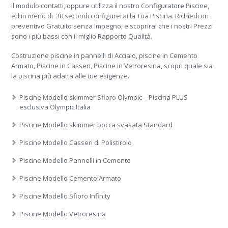
il modulo contatti, oppure utilizza il nostro Configuratore Piscine,
ed in meno di 30 secondi configurerai la Tua Piscina. Richiedi un
preventivo Gratuito senza Impegno, e scoprirai che i nostri Prezzi
sono i più bassi con il miglio Rapporto Qualità.
Costruzione piscine in pannelli di Acciaio, piscine in Cemento
Armato, Piscine in Casseri, Piscine in Vetroresina, scopri quale sia
la piscina più adatta alle tue esigenze.
Piscine Modello skimmer Sfioro Olympic – Piscina PLUS
esclusiva Olympic Italia
Piscine Modello skimmer bocca svasata Standard
Piscine Modello Casseri di Polistirolo
Piscine Modello Pannelli in Cemento
Piscine Modello Cemento Armato
Piscine Modello Sfioro Infinity
Piscine Modello Vetroresina