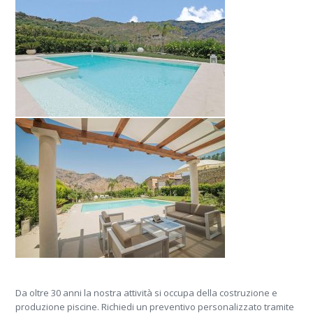
Da oltre 30 anni la nostra attività si occupa della costruzione e
produzione piscine. Richiedi un preventivo personalizzato tramite