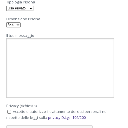
Tipologia Piscina
Dimensione Piscina
Il tuo messaggio
Privacy (richiesto)
Accetto e autorizzo il trattamento dei dati personali nel
rispetto delle leggi sulla
privacy D.Lgs. 196/200