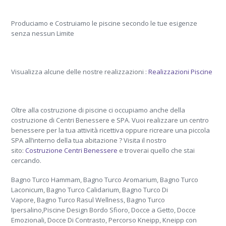
Produciamo e Costruiamo le piscine secondo le tue esigenze
senza nessun Limite
Visualizza alcune delle nostre realizzazioni :
Realizzazioni Piscine
Oltre alla costruzione di piscine ci occupiamo anche della
costruzione di Centri Benessere e SPA. Vuoi realizzare un centro
benessere per la tua attività ricettiva oppure ricreare una piccola
SPA all’interno della tua abitazione ? Visita il nostro
sito:
Costruzione Centri Benessere
e troverai quello che stai
cercando.
Bagno Turco Hammam, Bagno Turco Aromarium, Bagno Turco
Laconicum, Bagno Turco Calidarium, Bagno Turco Di
Vapore, Bagno Turco Rasul Wellness, Bagno Turco
Ipersalino,Piscine Design Bordo Sfioro, Docce a Getto, Docce
Emozionali, Docce Di Contrasto, Percorso Kneipp, Kneipp con