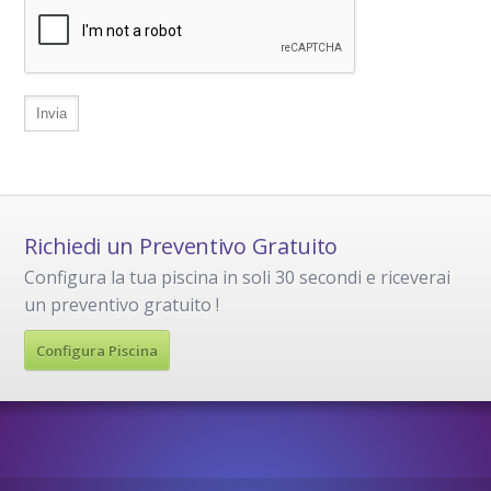
Richiedi un Preventivo Gratuito
Configura la tua piscina in soli 30 secondi e riceverai
un preventivo gratuito !
Configura Piscina