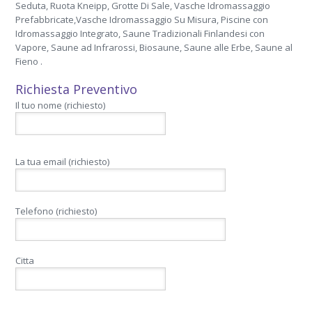
Seduta, Ruota Kneipp, Grotte Di Sale, Vasche Idromassaggio
Prefabbricate,Vasche Idromassaggio Su Misura, Piscine con
Idromassaggio Integrato, Saune Tradizionali Finlandesi con
Vapore, Saune ad Infrarossi, Biosaune, Saune alle Erbe, Saune al
Fieno .
Richiesta Preventivo
Il tuo nome (richiesto)
La tua email (richiesto)
Telefono (richiesto)
Citta