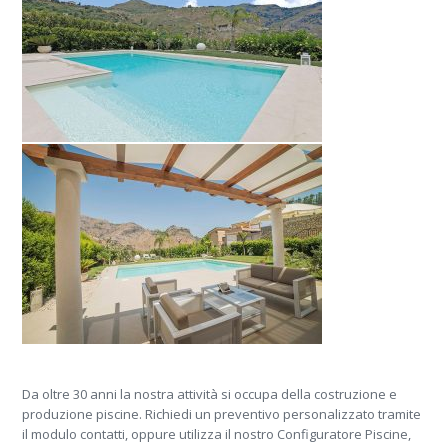
Da oltre 30 anni la nostra attività si occupa della costruzione e
produzione piscine. Richiedi un preventivo personalizzato tramite
il modulo contatti, oppure utilizza il nostro Configuratore Piscine,