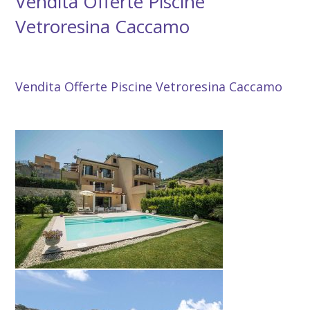
Vendita Offerte Piscine
Vetroresina Caccamo
Vendita Offerte Piscine Vetroresina Caccamo
Vendita Offerte Piscine Vetroresina Caccamo