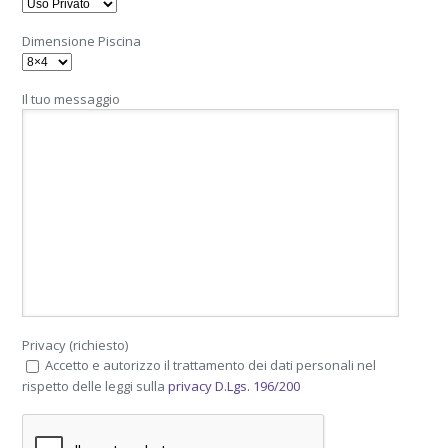
Dimensione Piscina
Il tuo messaggio
Privacy (richiesto)
Accetto e autorizzo il trattamento dei dati personali nel
rispetto delle leggi sulla
privacy D.Lgs. 196/200