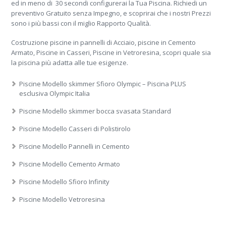
ed in meno di 30 secondi configurerai la Tua Piscina. Richiedi un
preventivo Gratuito senza Impegno, e scoprirai che i nostri Prezzi
sono i più bassi con il miglio Rapporto Qualità.
Costruzione piscine in pannelli di Acciaio, piscine in Cemento
Armato, Piscine in Casseri, Piscine in Vetroresina, scopri quale sia
la piscina più adatta alle tue esigenze.
Piscine Modello skimmer Sfioro Olympic – Piscina PLUS
esclusiva Olympic Italia
Piscine Modello skimmer bocca svasata Standard
Piscine Modello Casseri di Polistirolo
Piscine Modello Pannelli in Cemento
Piscine Modello Cemento Armato
Piscine Modello Sfioro Infinity
Piscine Modello Vetroresina