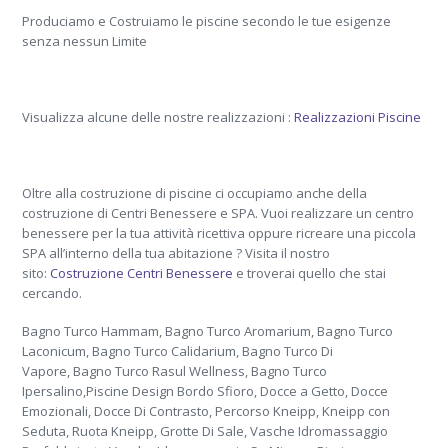
Produciamo e Costruiamo le piscine secondo le tue esigenze
senza nessun Limite
Visualizza alcune delle nostre realizzazioni :
Realizzazioni Piscine
Oltre alla costruzione di piscine ci occupiamo anche della
costruzione di Centri Benessere e SPA. Vuoi realizzare un centro
benessere per la tua attività ricettiva oppure ricreare una piccola
SPA all’interno della tua abitazione ? Visita il nostro
sito:
Costruzione Centri Benessere
e troverai quello che stai
cercando.
Bagno Turco Hammam, Bagno Turco Aromarium, Bagno Turco
Laconicum, Bagno Turco Calidarium, Bagno Turco Di
Vapore, Bagno Turco Rasul Wellness, Bagno Turco
Ipersalino,Piscine Design Bordo Sfioro, Docce a Getto, Docce
Emozionali, Docce Di Contrasto, Percorso Kneipp, Kneipp con
Seduta, Ruota Kneipp, Grotte Di Sale, Vasche Idromassaggio