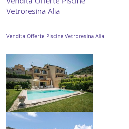
Vendita Offerte Piscine
Vetroresina Alia
Vendita Offerte Piscine Vetroresina Alia
Vendita Offerte Piscine Vetroresina Alia