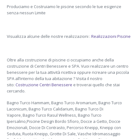
Produciamo e Costruiamo le piscine secondo le tue esigenze
senza nessun Limite
Visualizza alcune delle nostre realizzazioni :
Realizzazioni Piscine
Oltre alla costruzione di piscine ci occupiamo anche della
costruzione di Centri Benessere e SPA. Vuoi realizzare un centro
benessere per la tua attività ricettiva oppure ricreare una piccola
SPA all’interno della tua abitazione ? Visita il nostro
sito:
Costruzione Centri Benessere
e troverai quello che stai
cercando.
Bagno Turco Hammam, Bagno Turco Aromarium, Bagno Turco
Laconicum, Bagno Turco Calidarium, Bagno Turco Di
Vapore, Bagno Turco Rasul Wellness, Bagno Turco
Ipersalino,Piscine Design Bordo Sfioro, Docce a Getto, Docce
Emozionali, Docce Di Contrasto, Percorso Kneipp, Kneipp con
Seduta, Ruota Kneipp, Grotte Di Sale, Vasche Idromassaggio