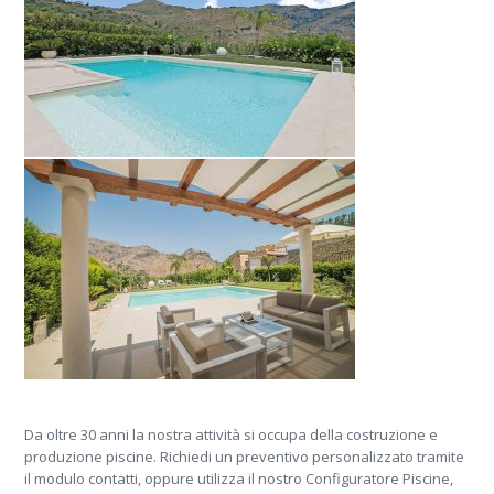
Da oltre 30 anni la nostra attività si occupa della costruzione e
produzione piscine. Richiedi un preventivo personalizzato tramite
il modulo contatti, oppure utilizza il nostro Configuratore Piscine,