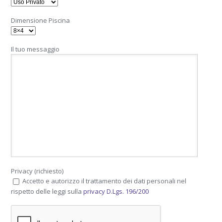
Dimensione Piscina
Il tuo messaggio
Privacy (richiesto)
Accetto e autorizzo il trattamento dei dati personali nel
rispetto delle leggi sulla
privacy D.Lgs. 196/200