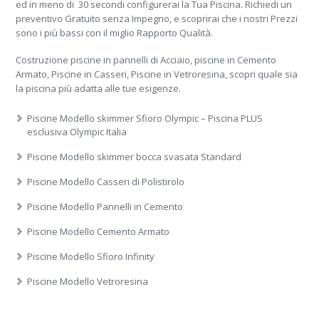
ed in meno di 30 secondi configurerai la Tua Piscina. Richiedi un
preventivo Gratuito senza Impegno, e scoprirai che i nostri Prezzi
sono i più bassi con il miglio Rapporto Qualità.
Costruzione piscine in pannelli di Acciaio, piscine in Cemento
Armato, Piscine in Casseri, Piscine in Vetroresina, scopri quale sia
la piscina più adatta alle tue esigenze.
Piscine Modello skimmer Sfioro Olympic – Piscina PLUS
esclusiva Olympic Italia
Piscine Modello skimmer bocca svasata Standard
Piscine Modello Casseri di Polistirolo
Piscine Modello Pannelli in Cemento
Piscine Modello Cemento Armato
Piscine Modello Sfioro Infinity
Piscine Modello Vetroresina