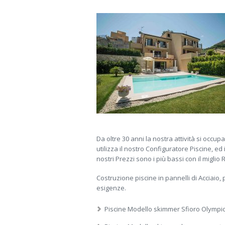
Da oltre 30 anni la nostra attività si occu
utilizza il nostro Configuratore Piscine, e
nostri Prezzi sono i più bassi con il miglio
Costruzione piscine in pannelli di Acciaio, 
esigenze.
Piscine Modello skimmer Sfioro Olympic 