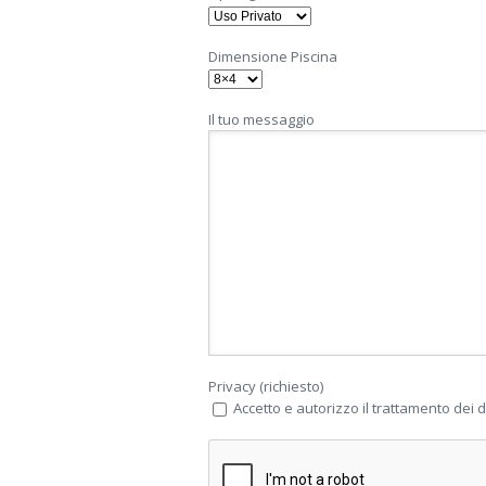
Dimensione Piscina
Il tuo messaggio
Privacy (richiesto)
Accetto e autorizzo il trattamento dei da