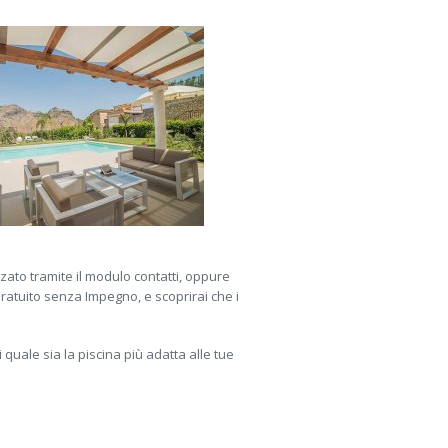
zato tramite il modulo contatti, oppure
Gratuito senza Impegno, e scoprirai che i
 quale sia la piscina più adatta alle tue