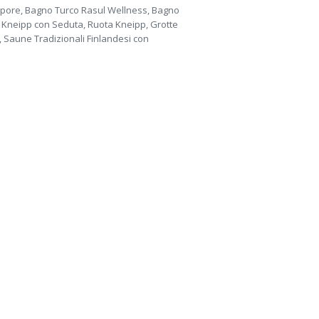
pore, Bagno Turco Rasul Wellness, Bagno
, Kneipp con Seduta, Ruota Kneipp, Grotte
 Saune Tradizionali Finlandesi con