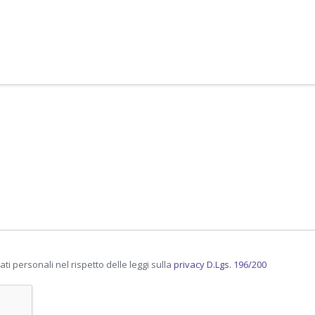
ti personali nel rispetto delle leggi sulla
privacy D.Lgs. 196/200