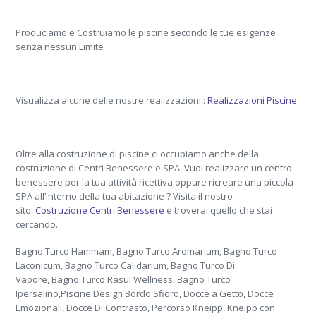
Produciamo e Costruiamo le piscine secondo le tue esigenze
senza nessun Limite
Visualizza alcune delle nostre realizzazioni :
Realizzazioni Piscine
Oltre alla costruzione di piscine ci occupiamo anche della
costruzione di Centri Benessere e SPA. Vuoi realizzare un centro
benessere per la tua attività ricettiva oppure ricreare una piccola
SPA all’interno della tua abitazione ? Visita il nostro
sito:
Costruzione Centri Benessere
e troverai quello che stai
cercando.
Bagno Turco Hammam, Bagno Turco Aromarium, Bagno Turco
Laconicum, Bagno Turco Calidarium, Bagno Turco Di
Vapore, Bagno Turco Rasul Wellness, Bagno Turco
Ipersalino,Piscine Design Bordo Sfioro, Docce a Getto, Docce
Emozionali, Docce Di Contrasto, Percorso Kneipp, Kneipp con