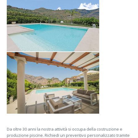
Da oltre 30 anni la nostra attività si occupa della costruzione e
produzione piscine. Richiedi un preventivo personalizzato tramite