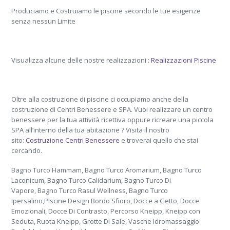
Produciamo e Costruiamo le piscine secondo le tue esigenze
senza nessun Limite
Visualizza alcune delle nostre realizzazioni :
Realizzazioni Piscine
Oltre alla costruzione di piscine ci occupiamo anche della
costruzione di Centri Benessere e SPA. Vuoi realizzare un centro
benessere per la tua attività ricettiva oppure ricreare una piccola
SPA all’interno della tua abitazione ? Visita il nostro
sito:
Costruzione Centri Benessere
e troverai quello che stai
cercando.
Bagno Turco Hammam, Bagno Turco Aromarium, Bagno Turco
Laconicum, Bagno Turco Calidarium, Bagno Turco Di
Vapore, Bagno Turco Rasul Wellness, Bagno Turco
Ipersalino,Piscine Design Bordo Sfioro, Docce a Getto, Docce
Emozionali, Docce Di Contrasto, Percorso Kneipp, Kneipp con
Seduta, Ruota Kneipp, Grotte Di Sale, Vasche Idromassaggio