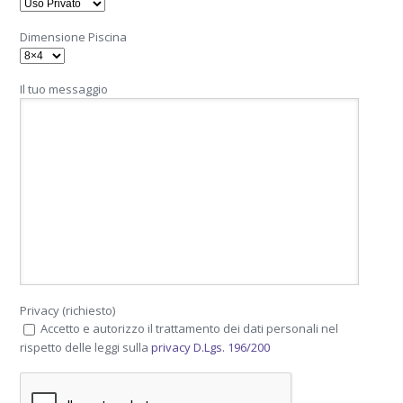
Dimensione Piscina
Il tuo messaggio
Privacy (richiesto)
Accetto e autorizzo il trattamento dei dati personali nel
rispetto delle leggi sulla
privacy D.Lgs. 196/200