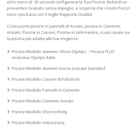
ed in meno di 30 secondi configurerai la Tua Piscina. Richiedi un
preventivo Gratuito senza Impegno, e scoprirai che i nostri Prezzi
sono i più bassi con il miglio Rapporto Qualità.
Costruzione piscine in pannelli di Acciaio, piscine in Cemento
Armato, Piscine in Casseri, Piscine in Vetroresina, scopri quale sia
la piscina più adatta alle tue esigenze.
Piscine Modello skimmer Sfioro Olympic – Piscina PLUS
esclusiva Olympic Italia
Piscine Modello skimmer bocca svasata Standard
Piscine Modello Casseri di Polistirolo
Piscine Modello Pannelli in Cemento
Piscine Modello Cemento Armato
Piscine Modello Sfioro Infinity
Piscine Modello Vetroresina