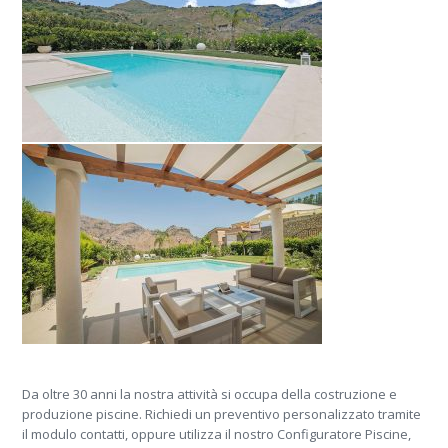
Da oltre 30 anni la nostra attività si occupa della costruzione e
produzione piscine. Richiedi un preventivo personalizzato tramite
il modulo contatti, oppure utilizza il nostro Configuratore Piscine,