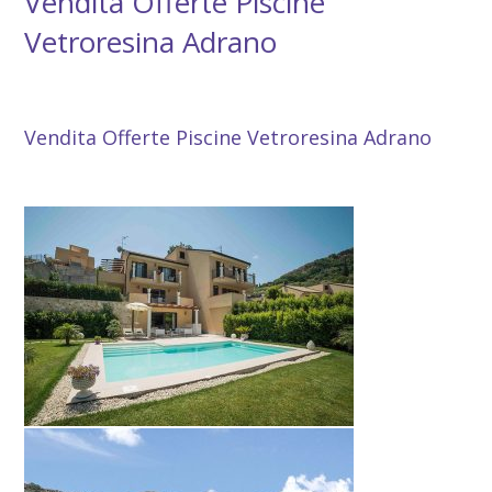
Vendita Offerte Piscine
Vetroresina Adrano
Vendita Offerte Piscine Vetroresina Adrano
Vendita Offerte Piscine Vetroresina Adrano